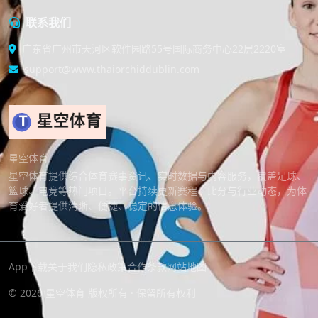
联系我们
广东省广州市天河区软件园路55号国际商务中心22层2220室
support@www.thaiorchiddublin.com
星空体育
星空体育提供综合体育赛事资讯、实时数据与内容服务，覆盖足球、
篮球、电竞等热门项目。平台持续更新赛程、比分与行业动态，为体
育爱好者提供清晰、便捷、稳定的信息体验。
App下载
关于我们
隐私政策
合作条款
网站地图
© 2026 星空体育 版权所有 · 保留所有权利