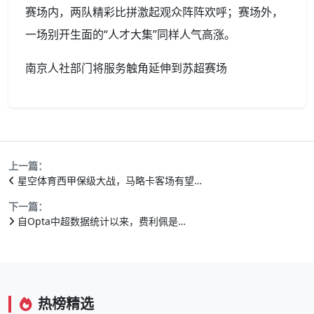
赛场内，两队精彩比拼激起观众阵阵欢呼；赛场外，
一场别开生面的“人才大集”同样人气高涨。
南京人社部门将服务触角延伸到苏超赛场
上一篇：
星空体育西甲保级大战，马略卡客场有望…
下一篇：
自Opta中超数据统计以来，费利佩是…
热榜精选