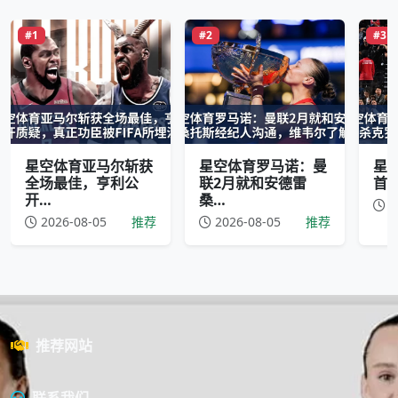
#1
#2
#3
星空体育亚马尔斩获
星空体育罗马诺：曼
星
全场最佳，亨利公
联2月就和安德雷
首球
开…
桑…
2
2026-08-05
推荐
2026-08-05
推荐
推荐网站
联系我们