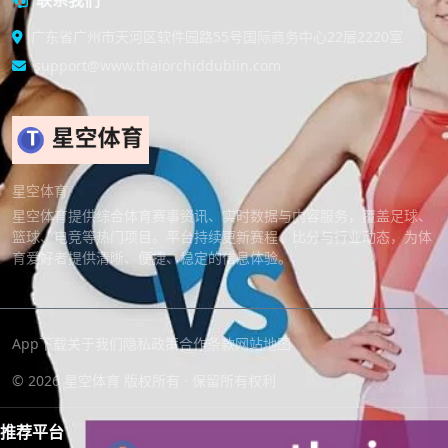
广东省广州市天河区软件园路55号国际商务中心22层2220室
support@www.thaiorchiddublin.com
星空体育
星空体育提供综合体育赛事资讯、实时数据与内容服务，覆盖足球、
篮球、电竞等热门项目。平台持续更新赛程、比分与行业动态，为体
育爱好者提供清晰、便捷、稳定的信息体验。
App下载
关于我们
隐私政策
合作条款
网站地图
© 2026 星空体育 版权所有 · 保留所有权利
推荐平台