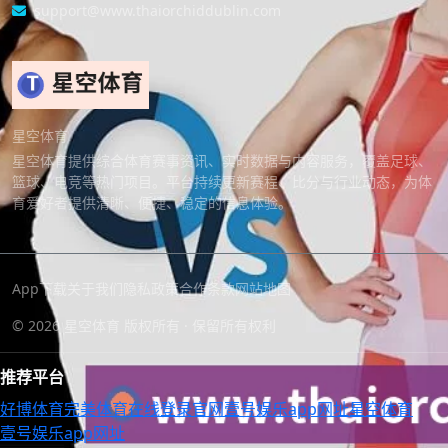
support@www.thaiorchiddublin.com
星空体育
星空体育提供综合体育赛事资讯、实时数据与内容服务，覆盖足球、
篮球、电竞等热门项目。平台持续更新赛程、比分与行业动态，为体
育爱好者提供清晰、便捷、稳定的信息体验。
App下载
关于我们
隐私政策
合作条款
网站地图
© 2026 星空体育 版权所有 · 保留所有权利
推荐平台
好博体育
完美体育在线登录官网
壹号娱乐app网址
星空体育
壹号娱乐app网址