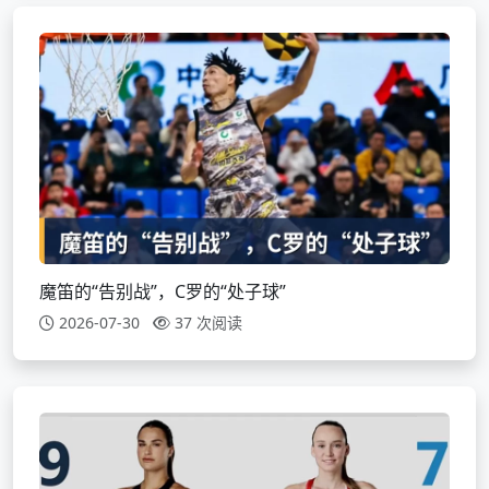
魔笛的“告别战”，C罗的“处子球”
2026-07-30
37 次阅读