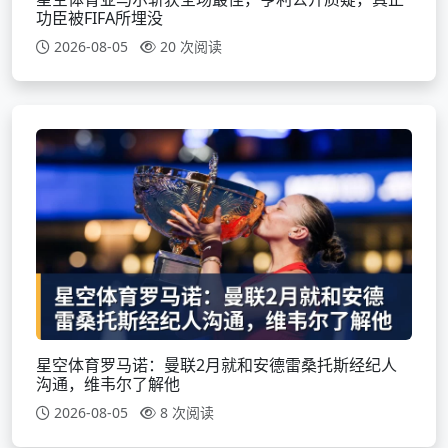
功臣被FIFA所埋没
2026-08-05
20 次阅读
星空体育罗马诺：曼联2月就和安德雷桑托斯经纪人
沟通，维韦尔了解他
2026-08-05
8 次阅读