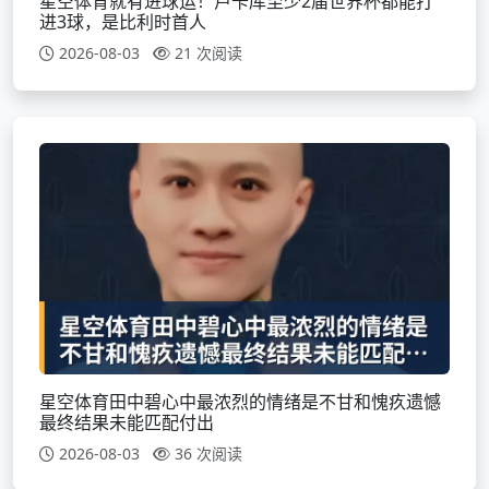
星空体育就有进球运！卢卡库至少2届世界杯都能打
进3球，是比利时首人
2026-08-03
21 次阅读
星空体育田中碧心中最浓烈的情绪是不甘和愧疚遗憾
最终结果未能匹配付出
2026-08-03
36 次阅读