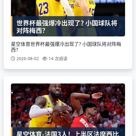
星空体育世界杯最强爆冷出现了? 小国球队将对阵梅
西？
2026-08-02
14 次阅读