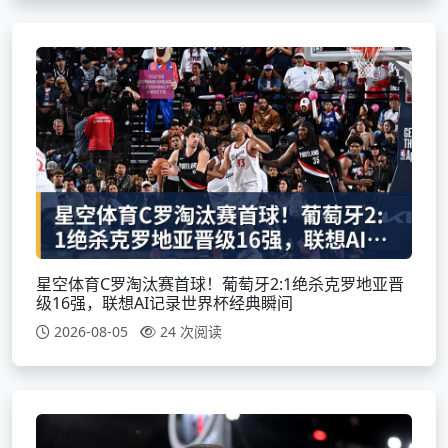
星空体育C罗淘汰赛首球！葡萄牙2:1绝杀克罗地亚晋
级16强，联想AI记录世界杯经典瞬间
2026-08-05
24 次阅读