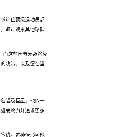
要求每位顶级运动员都
前，通过观察其他球队
。而这些因素无疑将极
己的决策，以及留在当
一名超级巨星，他的一
为雄鹿效力并追求更多
缓签约。这种情形可能