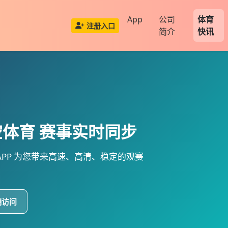
App
公司
体育
注册入口
简介
快讯
空体育
赛事实时同步
PP
为您带来高速、高清、稳定的观赛
端访问