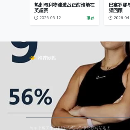
热刺与利物浦激战正酣谁能在
巴塞罗那
英超赛
频回顾
2026-05-12
推荐
2026-04
推荐网站
App下载
关于我们
隐私政策
合作条款
网站地图