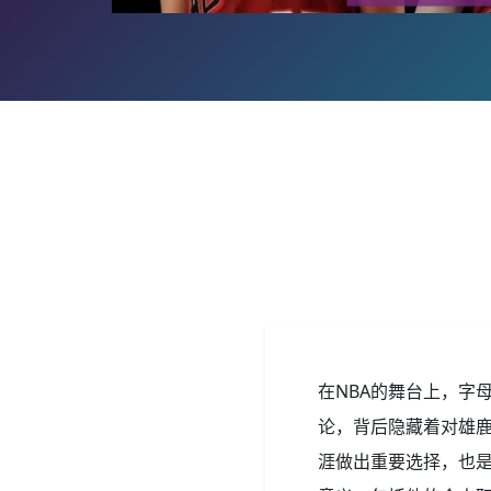
在NBA的舞台上，字
论，背后隐藏着对雄
涯做出重要选择，也