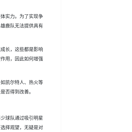
整体实力。为了实现争
果雄鹿队无法提供具有
速成长，这些都是影响
键作用，因此如何增强
手如凯尔特人、热火等
素是否得到改善。
不少球队通过吸引明星
哥选择观望，无疑是对