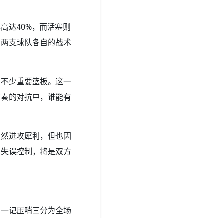
高达40%，而活塞则
了两支球队各自的战术
了不少重要篮板。这一
节奏的对抗中，谁能有
虽然进攻犀利，但也因
高失误控制，将是双方
的一记压哨三分为全场