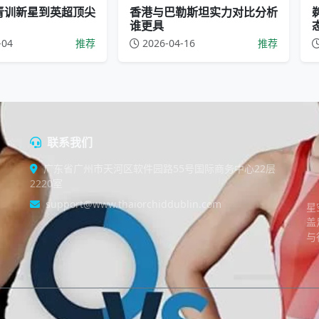
青训新星到英超顶尖
香港与巴勒斯坦实力对比分析
谁更具
-04
推荐
2026-04-16
推荐
联系我们
广东省广州市天河区软件园路55号国际商务中心22层
2220室
support@www.thaiorchiddublin.com
星
盖
与