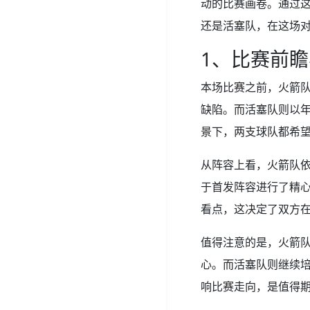
动的比赛画卷。通过
还是活塞队，在这场
1、比赛前
本场比赛之前，火箭
缺陷。而活塞队则以
景下，两支球队都希
从阵容上看，火箭队
于首发阵容进行了精
看点，这决定了双方
值得注意的是，火箭
心。而活塞队则继续
响比赛走向，是值得