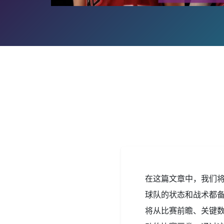
在这篇文章中，我们
球队的状态和战术都
将从比赛前瞻、关键