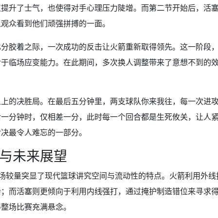
仅提升了士气，也使得对手心理压力陡增。而第二节开始后，活
让观众看到他们顽强拼搏的一面。
比分胶着之际，一次成功的反击让火箭重新取得领先。这一阶段
对于临场应变能力。在此期间，多次换人调整带来了意想不到的
义上的决胜局。在最后五分钟里，两支球队你来我往，每一次进
后一分钟时，仅相差一分，此时每一个回合都是生死攸关，让人
对决最令人难忘的一部分。
析与未来展望
本场较量突显了现代篮球讲究空间与流动性的特点。火箭利用外线
会；而活塞则更倾向于利用内线强打，通过掩护制造错位来寻求
得整场比赛充满悬念。