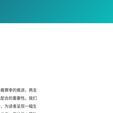
随着赛季的推进，两支
队配合的重要性。我们
量，为读者呈现一幅生