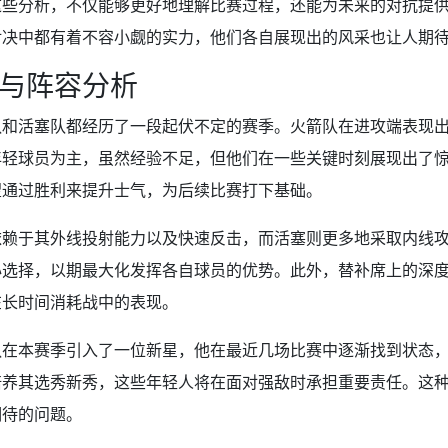
这些分析，不仅能够更好地理解比赛过程，还能为未来的对抗提
对决中都有着不容小觑的实力，他们各自展现出的风采也让人期
瞻与阵容分析
队和活塞队都经历了一段起伏不定的赛季。火箭队在进攻端表现
年轻球员为主，虽然经验不足，但他们在一些关键时刻展现出了
望通过胜利来提升士气，为后续比赛打下基础。
依赖于其外线投射能力以及快速反击，而活塞则更多地采取内线
心选择，以期最大化发挥各自球员的优势。此外，替补席上的深
在长时间消耗战中的表现。
队在本赛季引入了一位新星，他在最近几场比赛中逐渐找到状态
培养其选秀新秀，这些年轻人将在面对强敌时承担重要责任。这
期待的问题。