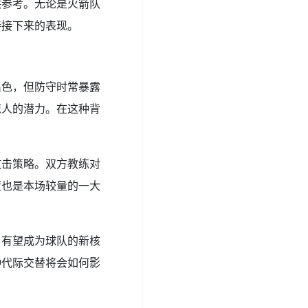
供参考。无论是火箭队
待接下来的表现。
出色，但防守时常暴露
惊人的潜力。在这种背
攻击策略。双方教练对
度也是本场较量的一大
，有望成为球队的新核
种代际交替将会如何影