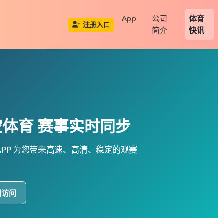
App
公司
体育
注册入口
简介
快讯
空体育
赛事实时同步
PP
为您带来高速、高清、稳定的观赛
端访问