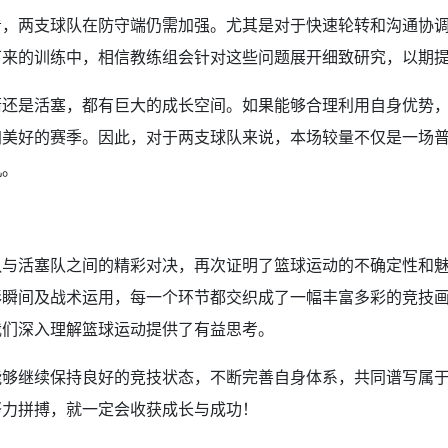
看，两支球队在防守端仍需加强。尤其是对于快速轮转和沟通协
下来的训练中，相信教练组会针对这些问题展开细致研究，以期
箭还是活塞，都有巨大的成长空间。如果能够合理利用自身优势
加美好的赛季。因此，对于两支球队来说，本场较量不仅是一场
机。
队与活塞队之间的精彩对决，再次证明了篮球运动的不确定性和
彩瞬间及战术运用，每一个环节都交织成了一幅丰富多彩的竞技
我们深入理解篮球运动提供了有益思考。
能够继续保持良好的竞技状态，不断完善自身体系，共同谱写属
努力拼搏，就一定会收获成长与成功！