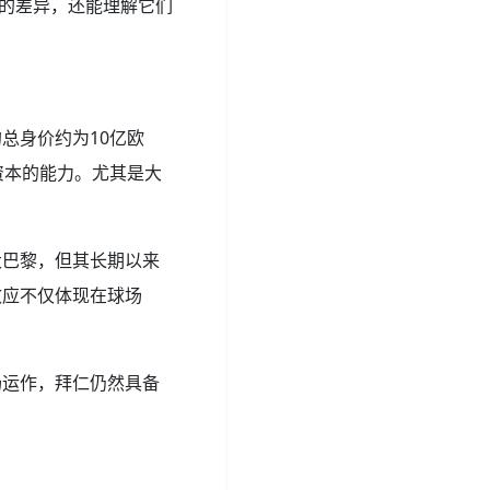
上的差异，还能理解它们
总身价约为10亿欧
资本的能力。尤其是大
大巴黎，但其长期以来
效应不仅体现在球场
场运作，拜仁仍然具备