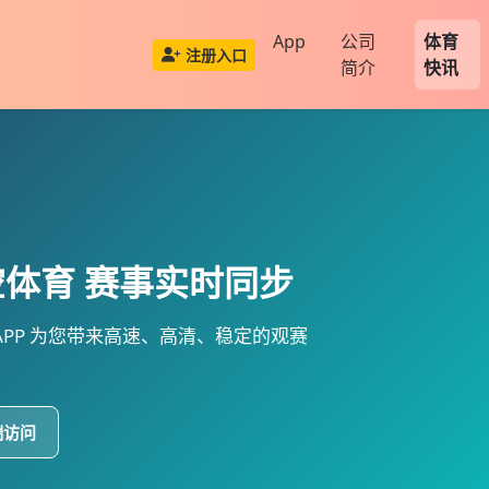
App
公司
体育
注册入口
简介
快讯
空体育
赛事实时同步
PP
为您带来高速、高清、稳定的观赛
端访问