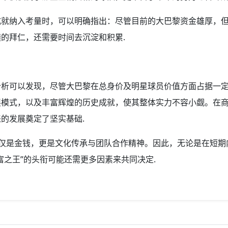
成就纳入考量时，可以明确指出：尽管目前的大巴黎资金雄厚，
的拜仁，还需要时间去沉淀和积累.
分析可以发现，尽管大巴黎在总身价及明星球员价值方面占据一
展模式，以及丰富辉煌的历史成就，使其整体实力不容小觑。在
的发展奠定了坚实基础.
仅仅是金钱，更是文化传承与团队合作精神。因此，无论是在短期
富之王”的头衔可能还需更多因素来共同决定.