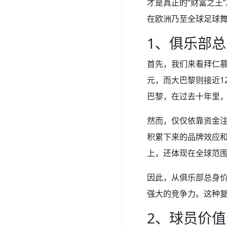
才是真正的“财富之王
在欧洲乃至全球足球
1、俱乐部
首先，我们来看拜仁慕
元，而大巴黎则接近1
巴黎，在过去十年里
然而，仅仅依靠资金
积累下来的品牌效应
上，还体现在全球范
因此，从俱乐部总身
强大的竞争力。这种
2、球员价