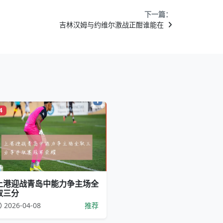
下一篇：
吉林汉姆与约维尔激战正酣谁能在
4
上港迎战青岛中能力争主场全
取三分
2026-04-08
推荐